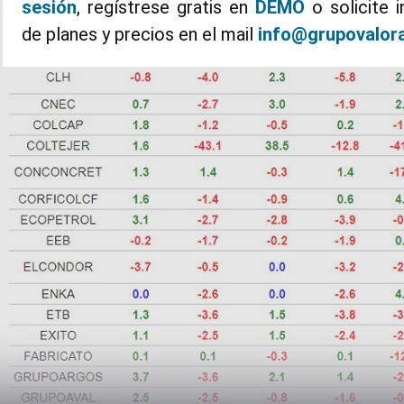
sesión
, regístrese gratis en
DEMO
o solicite 
de planes y precios en el mail
info@grupovalor